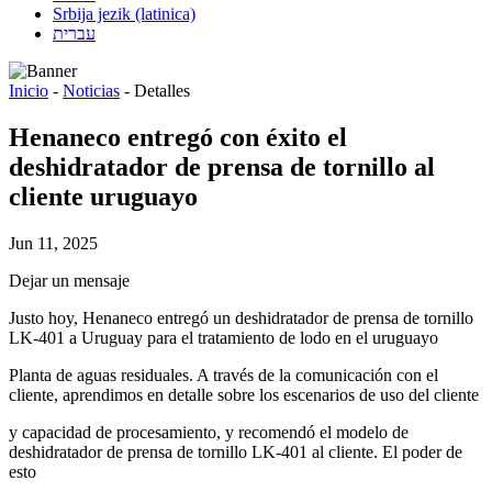
Srbija jezik (latinica)
עברית
Inicio
-
Noticias
-
Detalles
Henaneco entregó con éxito el
deshidratador de prensa de tornillo al
cliente uruguayo
Jun 11, 2025
Dejar un mensaje
Justo hoy, Henaneco entregó un deshidratador de prensa de tornillo
LK-401 a Uruguay para el tratamiento de lodo en el uruguayo
Planta de aguas residuales. A través de la comunicación con el
cliente, aprendimos en detalle sobre los escenarios de uso del cliente
y capacidad de procesamiento, y recomendó el modelo de
deshidratador de prensa de tornillo LK-401 al cliente. El poder de
esto