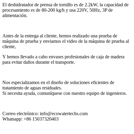
El deshidratador de prensa de tornillo es de 2.2kW, la capacidad de
procesamiento es de 80-200 kg/h y usa 220V, 50Hz, 3P de
alimentación.
Antes de la entrega al cliente, hemos realizado una prueba de
máquina de prueba y enviamos el video de la máquina de prueba al
cliente,
Y hemos llevado a cabo envases profesionales de caja de madera
para evitar daños durante el transporte.
Nos especializamos en el diseño de soluciones eficientes de
tratamiento de aguas residuales.
Si necesita ayuda, comuníquese con nuestro equipo de ingenieros.
Correo electrónico: info@ecowatertechs.com
Whatsapp: +86 15037320403